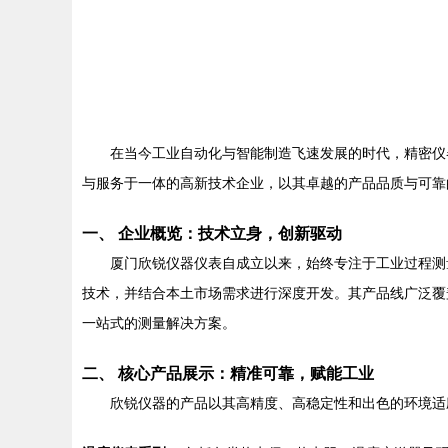
在当今工业自动化与智能制造飞速发展的时代，精密仪
与服务于一体的高新技术企业，以其卓越的产品品质与可靠
一、 企业概览：技术立身，创新驱动
厦门欣锐仪器仪表自成立以来，始终专注于工业过程测
技术，并结合本土市场需求进行深度开发。其产品线广泛覆
一站式的测量解决方案。
二、 核心产品展示：精准可靠，赋能工业
欣锐仪器的产品以其高精度、高稳定性和出色的环境适