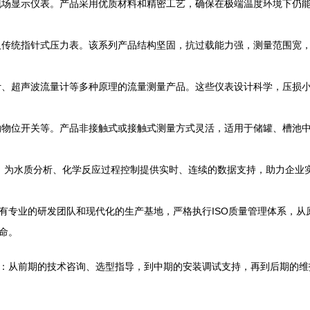
场显示仪表。产品采用优质材料和精密工艺，确保在极端温度环境下仍
传统指针式压力表。该系列产品结构坚固，抗过载能力强，测量范围宽
、超声波流量计等多种原理的流量测量产品。这些仪表设计科学，压损
物位开关等。产品非接触式或接触式测量方式灵活，适用于储罐、槽池
，为水质分析、化学反应过程控制提供实时、连续的数据支持，助力企业
有专业的研发团队和现代化的生产基地，严格执行ISO质量管理体系，从
命。
：从前期的技术咨询、选型指导，到中期的安装调试支持，再到后期的维