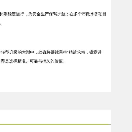
长期稳定运行，为安全生产保驾护航；在多个市政水务项目
。
”转型升级的大潮中，欣锐将继续秉持“精益求精，锐意进
，即是选择精准、可靠与持久的价值。