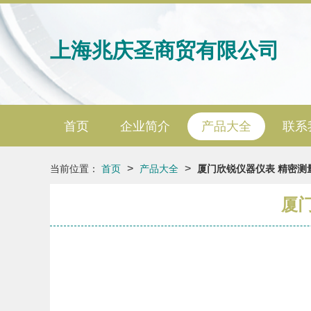
上海兆庆圣商贸有限公司
首页
企业简介
产品大全
联系
>
>
当前位置：
首页
产品大全
厦门欣锐仪器仪表 精密测
厦