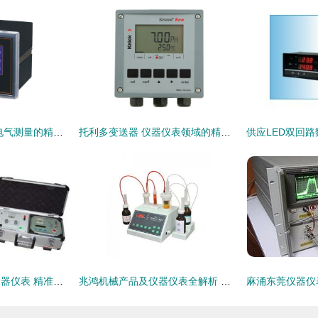
数显电力仪表 现代电气测量的精准之眼与智能之脑
托利多变送器 仪器仪表领域的精准测量专家
探索SDY电力测试仪器仪表 精准测量，守护电网安全
兆鸿机械产品及仪器仪表全解析 技术实力与最新产品展示