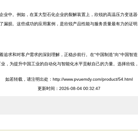
企业中。例如，在某大型石化企业的裂解装置上，欣锐的高温压力变送器
了漏损。这些成功的应用案例，是欣锐产品性能与服务质量最有力的证明
追求和对客户需求的深刻理解，正稳步前行。在“中国制造”向“中国智造
百业，为提升中国工业的自动化与智能化水平贡献自己的力量。选择欣锐
如若转载，请注明出处：http://www.pvuemdy.com/product/54.html
更新时间：2026-08-04 00:32:47