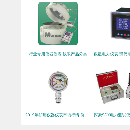
行业专用仪器仪表 钱眼产品分类
2019年矿用仪器仪表市场行情 价格趋势、报价参考与批发采购渠道分析