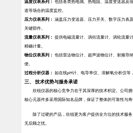
温度仪表系列：
包括各类热电偶、热电阻、温度变送器及现
道等场合的温度监控。
压力仪表系列：
涵盖压力变送器、压力开关、数字压力表及
关键部件。
流量仪表系列：
提供电磁流量计、涡街流量计、涡轮流量计
精确计量。
物位仪表系列：
包括雷达物位计、超声波物位计、射频导纳
便。
过程分析仪器：
如在线pH计、电导率仪、溶解氧分析仪等
三、 技术优势与服务承诺
欣锐仪器的核心竞争力在于其深厚的技术积淀。公司拥
核心元器件多采用国际知名品牌，保证了整体的可靠性与寿
除了过硬的产品，欣锐更为客户提供全方位的技术服务
无后顾之忧。