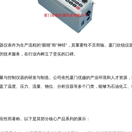
器仪表作为生产流程的“眼睛”和“神经”，其重要性不言而喻。厦门欣锐
的技术服务，在行业内树立了坚实的口碑。
量与控制仪器的研发与制造。公司依托厦门优越的产业环境和人才资源，
盖了温度、压力、流量、物位、分析仪器等多个门类，能够为石油化工、
应性而著称。以下是其部分核心产品系列的展示：