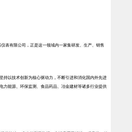
仪器仪表有限公司，正是这一领域内一家集研发、生产、销售
坚持以技术创新为核心驱动力，不断引进和消化国内外先进
电力能源、环保监测、食品药品、冶金建材等诸多行业提供