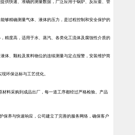
能提供快速、准确的测量数据，广泛应用于锅炉、反应釜、管
，能够精确测量气体、液体的压力，是过程控制和安全保护的
小，精度高，适用于水、蒸汽、各类化工流体及腐蚀性介质的
中液体、颗粒及浆料物位的连续测量与定点报警，安装维护简
实现环保达标与工艺优化。
原材料采购到成品出厂，每一道工序都经过严格检验。产品
护保养与快速响应，公司建立了完善的服务网络，确保客户