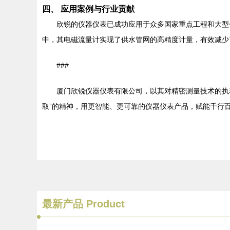
四、 应用案例与行业贡献
欣锐的仪器仪表已成功应用于众多国家重点工程和大型
中，其电磁流量计实现了供水管网的高精度计量，有效减少
###
厦门欣锐仪器仪表有限公司，以其对精密测量技术的执着
取”的精神，用更智能、更可靠的仪器仪表产品，赋能千行
最新产品
Product