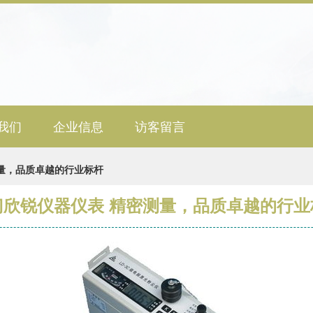
我们
企业信息
访客留言
量，品质卓越的行业标杆
门欣锐仪器仪表 精密测量，品质卓越的行业